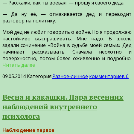
— Расскажи, как ты воевал, — прошу я своего деда.
— Да ну её, — отмахивается дед и переводит
разговор на политику.
Мой дед не любит говорить о войне. Но я продолжаю
настойчиво выспрашивать. Мне надо. В школе
задали сочинение «Война в судьбе моей семьи» Дед
начинает рассказывать. Сначала неохотно и
поверхностно, потом более оживленно и подробно.
Читать далее
09.05.2014
Категория:
Разное-личное
комментариев 6
Весна и какашки. Пара весенних
наблюдений внутреннего
психолога
Наблюдение первое