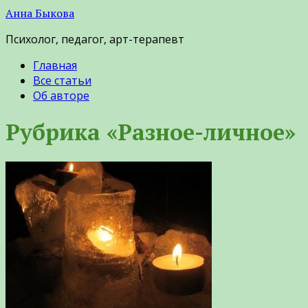
Анна Быкова
Психолог, педагог, арт-терапевт
Главная
Все статьи
Об авторе
Рубрика «Разное-личное»