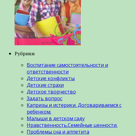
Рубрики
Воспитание самостоятельности и
ответственности
Детские конфликты
Детские страхи
Детское творчество
Задать вопрос
Капризы и истерики. Договариваемся с
ребенком.
Малыши в детском саду
Нравственность.Семейные ценности.
Проблемы сна и аппетита