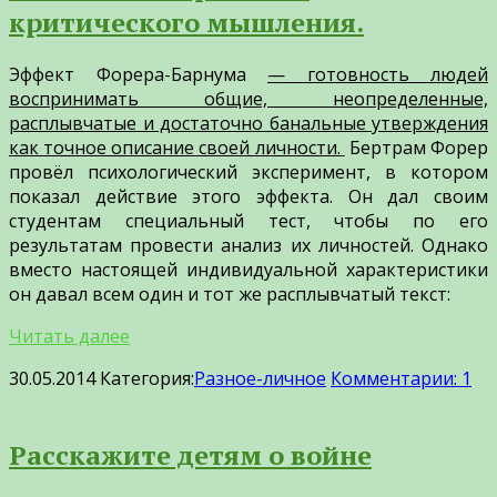
критического мышления.
Эффект Форера-Барнума
— готовность людей
воспринимать общие, неопределенные,
расплывчатые и достаточно банальные утверждения
как точное описание своей личности.
Бертрам Форер
провёл психологический эксперимент, в котором
показал действие этого эффекта. Он дал своим
студентам специальный тест, чтобы по его
результатам провести анализ их личностей. Однако
вместо настоящей индивидуальной характеристики
он давал всем один и тот же расплывчатый текст:
Читать далее
30.05.2014
Категория:
Разное-личное
Комментарии: 1
Расскажите детям о войне