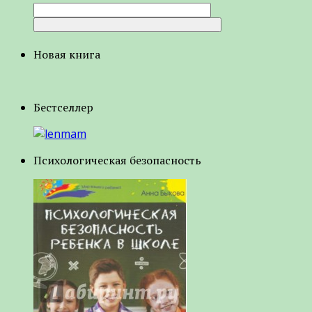
Новая книга
Бестселлер
Психологическая безопасность