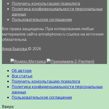
Получить консультацию психолога
Политика конфиденциальности персональных
данных
Пользовательское соглашение
Все права защищены. При копировании любых
материалов сайта annabykova.ru ссылка на источник
обязательна.
Анна Быкова
© 2026
Об авторе
Все статьи
Получить консультацию психолога
Политика конфиденциальности персональных
данных
Пользовательское соглашение
Вверх