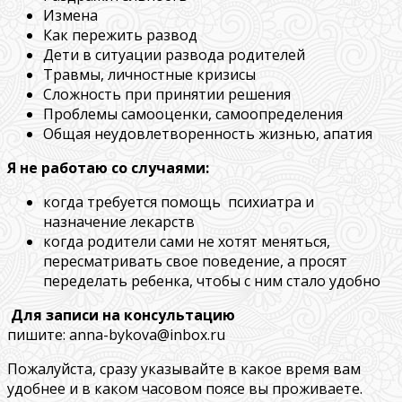
Измена
Как пережить развод
Дети в ситуации развода родителей
Травмы, личностные кризисы
Сложность при принятии решения
Проблемы самооценки, самоопределения
Общая неудовлетворенность жизнью, апатия
Я не работаю со случаями:
когда требуется помощь психиатра и
назначение лекарств
когда родители сами не хотят меняться,
пересматривать свое поведение, а просят
переделать ребенка, чтобы с ним стало удобно
Для записи на консультацию
пишите: anna-bykova@inbox.ru
Пожалуйста, сразу указывайте в какое время вам
удобнее и в каком часовом поясе вы проживаете.