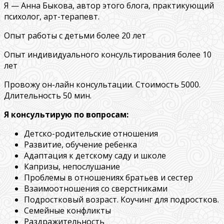
Я — Анна Быкова, автор этого блога, практикующий
психолог, арт-терапевт.
Опыт работы с детьми более 20 лет
Опыт индивидуального консультирования более 10
лет
Провожу о
н-лайн консультации. Стоимость 5000.
Длительность 50 мин.
Я консультирую по вопросам:
Детско-родительские отношения
Развитие, обучение ребенка
Адаптация к детскому саду и школе
Капризы, непослушание
Проблемы в отношениях братьев и сестер
Взаимоотношения со сверстниками
Подростковый возраст. Коучинг для подростков.
Семейные конфликты
Раздражительность