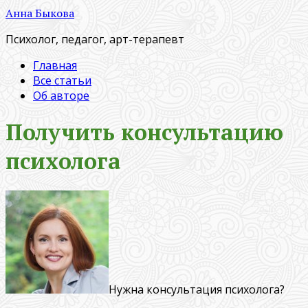
Анна Быкова
Психолог, педагог, арт-терапевт
Главная
Все статьи
Об авторе
Получить консультацию
психолога
Нужна консультация психолога?