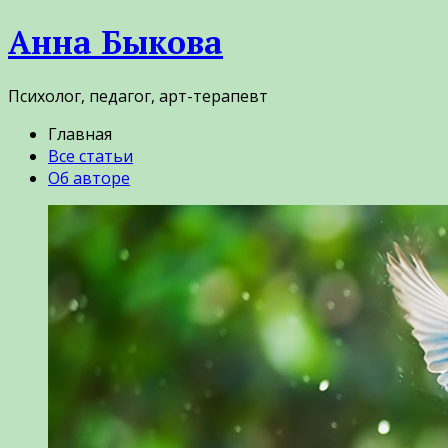
Анна Быкова
Психолог, педагог, арт-терапевт
Главная
Все статьи
Об авторе