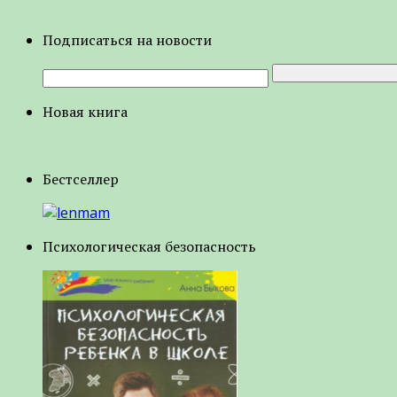
Подписаться на новости
Новая книга
Бестселлер
Психологическая безопасность