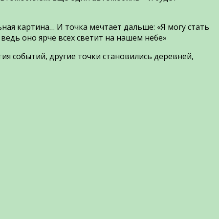
ная картина… И точка мечтает дальше: «Я могу стать
, ведь оно ярче всех светит на нашем небе»
ия событий, другие точки становились деревней,