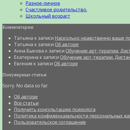
Разное-личное
Счастливое родительство.
Школьный возраст
Комментарии
Татьяна
к записи
Насколько нравственно ваше п
Татьяна
к записи
Об авторе
Анна Быкова
к записи
Обучение арт-терапии. Дист
Екатерина
к записи
Обучение арт-терапии. Дистан
Евгения
к записи
Об авторе
Популярные статьи
Sorry. No data so far.
Об авторе
Все статьи
Получить консультацию психолога
Политика конфиденциальности персональных да
Пользовательское соглашение