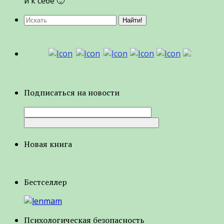
и к себе 🙂
Подписаться на новости
Новая книга
Бестселлер
Психологическая безопасность