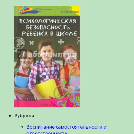
Рубрики
Воспитание самостоятельности и
ответственности