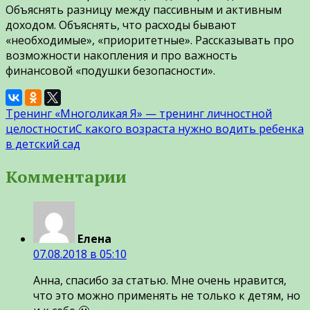
Объяснять разницу между пассивным и активным
доходом. Объяснять, что расходы бывают
«необходимые», «приоритетные». Рассказывать про
возможности накопления и про важность
финансовой «подушки безопасности».
Тренинг «Многоликая Я» — тренинг личностной
целостности
С какого возраста нужно водить ребенка
в детский сад
Комментарии
Елена
07.08.2018 в 05:10
Анна, спасибо за статью. Мне очень нравится,
что это можно применять не только к детям, но