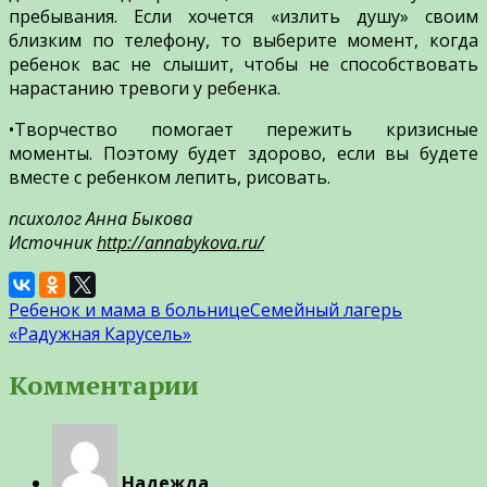
пребывания. Если хочется «излить душу» своим
близким по телефону, то выберите момент, когда
ребенок вас не слышит, чтобы не способствовать
нарастанию тревоги у ребенка.
•Творчество помогает пережить кризисные
моменты. Поэтому будет здорово, если вы будете
вместе с ребенком лепить, рисовать.
психолог Анна Быкова
Источник
http://annabykova.ru/
Ребенок и мама в больнице
Семейный лагерь
«Радужная Карусель»
Комментарии
Надежда