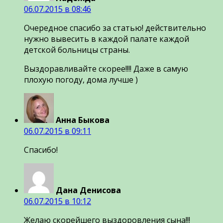
06.07.2015 в 08:46
Очередное спасибо за статью! действительно
нужно вывесить в каждой палате каждой
детской больницы страны.
Выздоравливайте скорее!!!! Даже в самую
плохую погоду, дома лучше )
Анна Быкова
06.07.2015 в 09:11
Спасибо!
Дана Денисова
06.07.2015 в 10:12
Желаю скорейшего выздоровления сына!!!