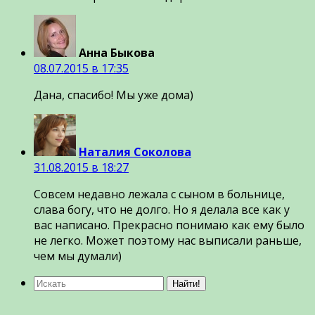
Анна Быкова
08.07.2015 в 17:35
Дана, спасибо! Мы уже дома)
Наталия Соколова
31.08.2015 в 18:27
Совсем недавно лежала с сыном в больнице,
слава богу, что не долго. Но я делала все как у
вас написано. Прекрасно понимаю как ему было
не легко. Может поэтому нас выписали раньше,
чем мы думали)