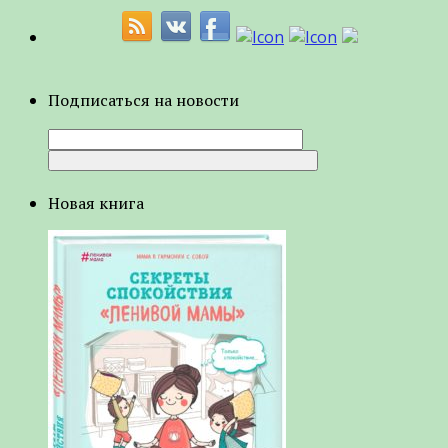
Подписаться на новости
Новая книга