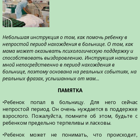
Небольшая инструкция о том, как помочь ребенку в
непростой период нахождения в больнице. О том, как
мама может оказывать психологическую поддержку и
способствовать выздоровлению. Инструкция написана
мной непосредственно в период нахождения в
больнице, поэтому основана на реальных событиях, на
реальных фразах, услышанных от мам…
ПАМЯТКА
•Ребенок попал в больницу. Для него сейчас
непростой период. Он очень нуждается в поддержке
взрослого. Пожалуйста, помните об этом, будьте с
ребенком предельно терпеливы и ласковы.
•Ребенок может не понимать, что происходит,