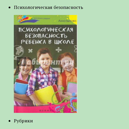
Психологическая безопасность
Рубрики