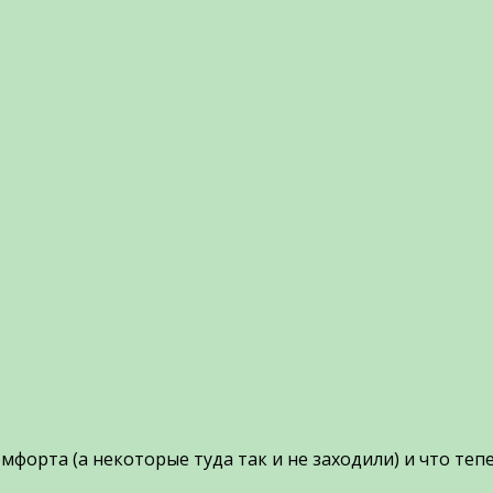
мфорта (а некоторые туда так и не заходили) и что теп