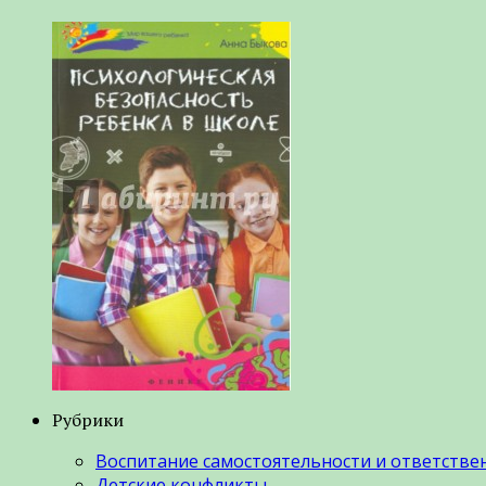
Рубрики
Воспитание самостоятельности и ответстве
Детские конфликты