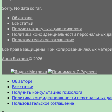
Sorry. No data so far.
Об авторе
Все статьи
Получить консультацию психолога
Политика конфиденциальности персональных да
Пользовательское соглашение
Все права защищены. При копировании любых материал
Анна Быкова
© 2026
Об авторе
Все статьи
Получить консультацию психолога
Политика конфиденциальности персональных да
Пользовательское соглашение