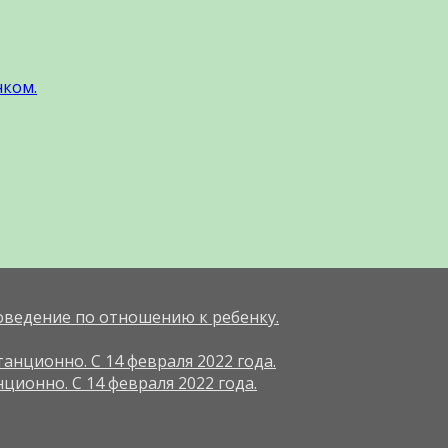
нком.
оведение по отношению к ребенку.
анционно. С 14 февраля 2022 года.
ционно. С 14 февраля 2022 года.