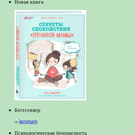
Новая книга
Бестселлер
Психологическая безопасность