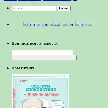
Подписаться на новости
Новая книга