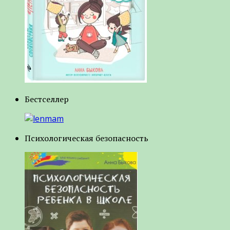
Бестселлер
Психологическая безопасность