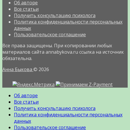
Об авторе
Все статьи
Получить консультацию психолога
Политика конфиденциальности персональных
данных
Пользовательское соглашение
Все права защищены. При копировании любых
материалов сайта annabykova.ru ссылка на источник
обязательна.
Анна Быкова
© 2026
Об авторе
Все статьи
Получить консультацию психолога
Политика конфиденциальности персональных
данных
Пользовательское соглашение