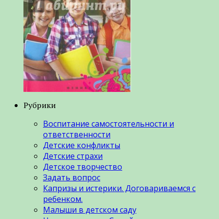
Рубрики
Воспитание самостоятельности и
ответственности
Детские конфликты
Детские страхи
Детское творчество
Задать вопрос
Капризы и истерики. Договариваемся с
ребенком.
Малыши в детском саду