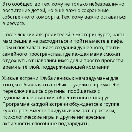
Это сообщество тех, кому не только небезразлично
воспитание детей, но ещё важно сохранение
собственного комфорта. Тех, кому важно оставаться
в ресурсе.
После лекции для родителей в Екатеринбурге, часть
мам решила не расходиться и пойти вместе в кафе.
Там и появилась идея создания душевного, почти
семейного пространства, где каждая мама сможет
отдохнуть от навалившихся дел и просто провести
время в тёплой, поддерживающей компании.
Живые встречи Клуба ленивых мам задуманы для
того, чтобы «начать с себя» — уделить время себе,
переключившись с рутины, пообщаться с
единомышленницами, обрести новых подруг.
Программа каждой встречи обсуждается в группе
кураторов. Вместе придумываем арт-практики,
психологические игры и другие интересные
активности, способные подзарядить.