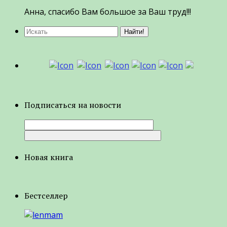
Анна, спасибо Вам большое за Ваш труд!!!
Подписаться на новости
Новая книга
Бестселлер